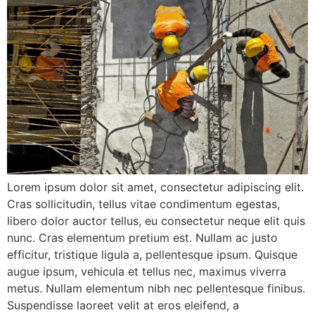
Lorem ipsum dolor sit amet, consectetur adipiscing elit.
Cras sollicitudin, tellus vitae condimentum egestas,
libero dolor auctor tellus, eu consectetur neque elit quis
nunc. Cras elementum pretium est. Nullam ac justo
efficitur, tristique ligula a, pellentesque ipsum. Quisque
augue ipsum, vehicula et tellus nec, maximus viverra
metus. Nullam elementum nibh nec pellentesque finibus.
Suspendisse laoreet velit at eros eleifend, a