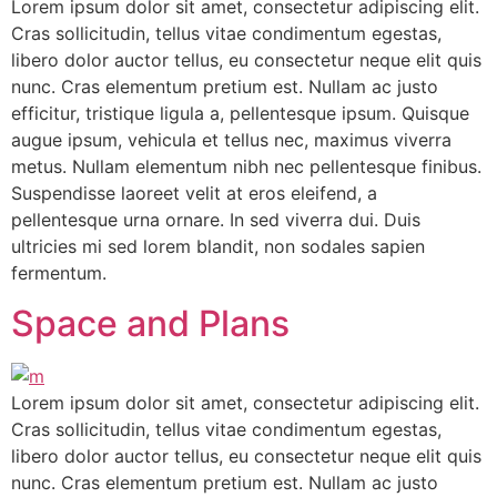
Lorem ipsum dolor sit amet, consectetur adipiscing elit.
Cras sollicitudin, tellus vitae condimentum egestas,
libero dolor auctor tellus, eu consectetur neque elit quis
nunc. Cras elementum pretium est. Nullam ac justo
efficitur, tristique ligula a, pellentesque ipsum. Quisque
augue ipsum, vehicula et tellus nec, maximus viverra
metus. Nullam elementum nibh nec pellentesque finibus.
Suspendisse laoreet velit at eros eleifend, a
pellentesque urna ornare. In sed viverra dui. Duis
ultricies mi sed lorem blandit, non sodales sapien
fermentum.
Space and Plans
Lorem ipsum dolor sit amet, consectetur adipiscing elit.
Cras sollicitudin, tellus vitae condimentum egestas,
libero dolor auctor tellus, eu consectetur neque elit quis
nunc. Cras elementum pretium est. Nullam ac justo