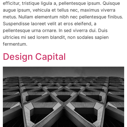
efficitur, tristique ligula a, pellentesque ipsum. Quisque
augue ipsum, vehicula et tellus nec, maximus viverra
metus. Nullam elementum nibh nec pellentesque finibus.
Suspendisse laoreet velit at eros eleifend, a
pellentesque urna ornare. In sed viverra dui. Duis
ultricies mi sed lorem blandit, non sodales sapien
fermentum.
Design Capital