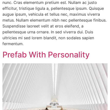
nunc. Cras elementum pretium est. Nullam ac justo
efficitur, tristique ligula a, pellentesque ipsum. Quisque
augue ipsum, vehicula et tellus nec, maximus viverra
metus. Nullam elementum nibh nec pellentesque finibus.
Suspendisse laoreet velit at eros eleifend, a
pellentesque urna ornare. In sed viverra dui. Duis
ultricies mi sed lorem blandit, non sodales sapien
fermentum.
Prefab With Personality