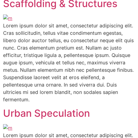
Scaffolding & Structures
Lorem ipsum dolor sit amet, consectetur adipiscing elit.
Cras sollicitudin, tellus vitae condimentum egestas,
libero dolor auctor tellus, eu consectetur neque elit quis
nunc. Cras elementum pretium est. Nullam ac justo
efficitur, tristique ligula a, pellentesque ipsum. Quisque
augue ipsum, vehicula et tellus nec, maximus viverra
metus. Nullam elementum nibh nec pellentesque finibus.
Suspendisse laoreet velit at eros eleifend, a
pellentesque urna ornare. In sed viverra dui. Duis
ultricies mi sed lorem blandit, non sodales sapien
fermentum.
Urban Speculation
Lorem ipsum dolor sit amet, consectetur adipiscing elit.