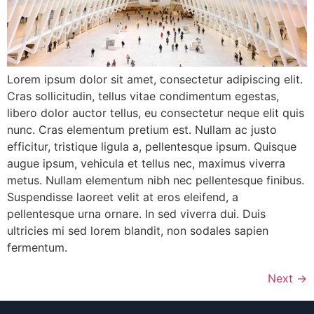
Lorem ipsum dolor sit amet, consectetur adipiscing elit.
Cras sollicitudin, tellus vitae condimentum egestas,
libero dolor auctor tellus, eu consectetur neque elit quis
nunc. Cras elementum pretium est. Nullam ac justo
efficitur, tristique ligula a, pellentesque ipsum. Quisque
augue ipsum, vehicula et tellus nec, maximus viverra
metus. Nullam elementum nibh nec pellentesque finibus.
Suspendisse laoreet velit at eros eleifend, a
pellentesque urna ornare. In sed viverra dui. Duis
ultricies mi sed lorem blandit, non sodales sapien
fermentum.
Next
→