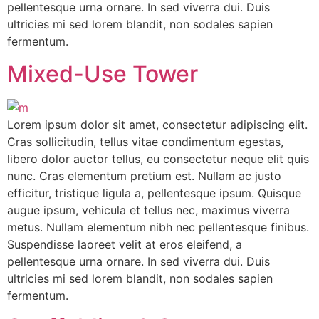
pellentesque urna ornare. In sed viverra dui. Duis
ultricies mi sed lorem blandit, non sodales sapien
fermentum.
Mixed-Use Tower
Lorem ipsum dolor sit amet, consectetur adipiscing elit.
Cras sollicitudin, tellus vitae condimentum egestas,
libero dolor auctor tellus, eu consectetur neque elit quis
nunc. Cras elementum pretium est. Nullam ac justo
efficitur, tristique ligula a, pellentesque ipsum. Quisque
augue ipsum, vehicula et tellus nec, maximus viverra
metus. Nullam elementum nibh nec pellentesque finibus.
Suspendisse laoreet velit at eros eleifend, a
pellentesque urna ornare. In sed viverra dui. Duis
ultricies mi sed lorem blandit, non sodales sapien
fermentum.