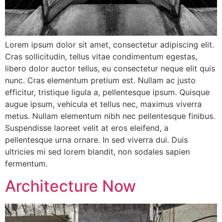
Lorem ipsum dolor sit amet, consectetur adipiscing elit.
Cras sollicitudin, tellus vitae condimentum egestas,
libero dolor auctor tellus, eu consectetur neque elit quis
nunc. Cras elementum pretium est. Nullam ac justo
efficitur, tristique ligula a, pellentesque ipsum. Quisque
augue ipsum, vehicula et tellus nec, maximus viverra
metus. Nullam elementum nibh nec pellentesque finibus.
Suspendisse laoreet velit at eros eleifend, a
pellentesque urna ornare. In sed viverra dui. Duis
ultricies mi sed lorem blandit, non sodales sapien
fermentum.
Architecture Now