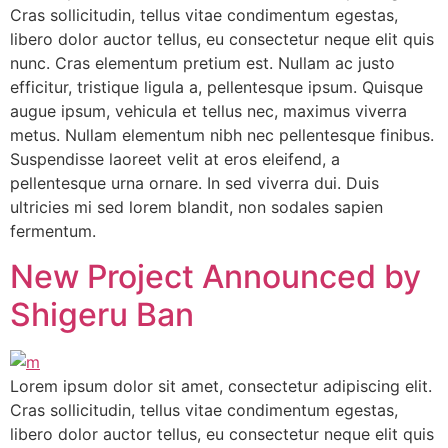
Cras sollicitudin, tellus vitae condimentum egestas,
libero dolor auctor tellus, eu consectetur neque elit quis
nunc. Cras elementum pretium est. Nullam ac justo
efficitur, tristique ligula a, pellentesque ipsum. Quisque
augue ipsum, vehicula et tellus nec, maximus viverra
metus. Nullam elementum nibh nec pellentesque finibus.
Suspendisse laoreet velit at eros eleifend, a
pellentesque urna ornare. In sed viverra dui. Duis
ultricies mi sed lorem blandit, non sodales sapien
fermentum.
New Project Announced by
Shigeru Ban
Lorem ipsum dolor sit amet, consectetur adipiscing elit.
Cras sollicitudin, tellus vitae condimentum egestas,
libero dolor auctor tellus, eu consectetur neque elit quis