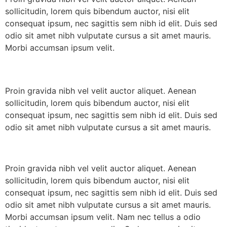
sollicitudin, lorem quis bibendum auctor, nisi elit
consequat ipsum, nec sagittis sem nibh id elit. Duis sed
odio sit amet nibh vulputate cursus a sit amet mauris.
Morbi accumsan ipsum velit.
Proin gravida nibh vel velit auctor aliquet. Aenean
sollicitudin, lorem quis bibendum auctor, nisi elit
consequat ipsum, nec sagittis sem nibh id elit. Duis sed
odio sit amet nibh vulputate cursus a sit amet mauris.
Proin gravida nibh vel velit auctor aliquet. Aenean
sollicitudin, lorem quis bibendum auctor, nisi elit
consequat ipsum, nec sagittis sem nibh id elit. Duis sed
odio sit amet nibh vulputate cursus a sit amet mauris.
Morbi accumsan ipsum velit. Nam nec tellus a odio